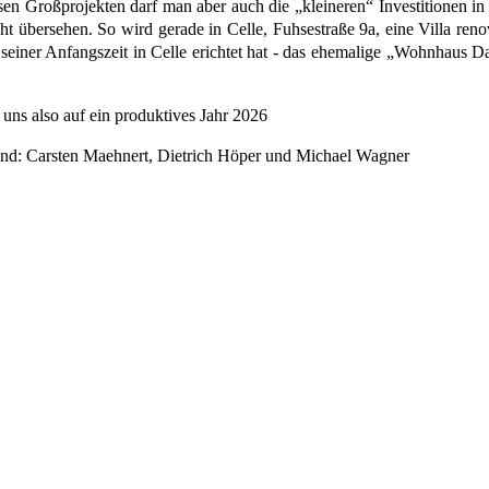
en Großprojekten darf man aber auch die „kleineren“ Investitionen in
ht übersehen. So wird gerade in Celle, Fuhsestraße 9a, eine Villa renov
 seiner Anfangszeit in Celle erichtet hat - das ehemalige „Wohnhaus 
 uns also auf ein produktives Jahr 2026
nd: Carsten Maehnert, Dietrich Höper und Michael Wagner