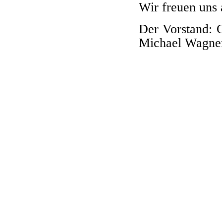
Wir freuen uns 
Der Vorstand: 
Michael Wagne