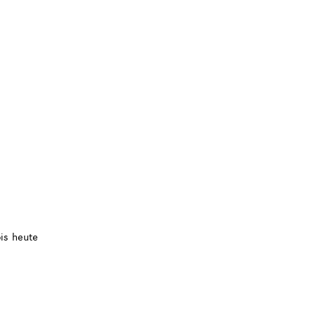
is heute