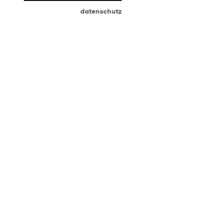
datenschutz