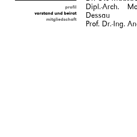
Dipl.-Arch. M
profil
vorstand und beirat
Dessau
mitgliedschaft
Prof. Dr.-Ing.