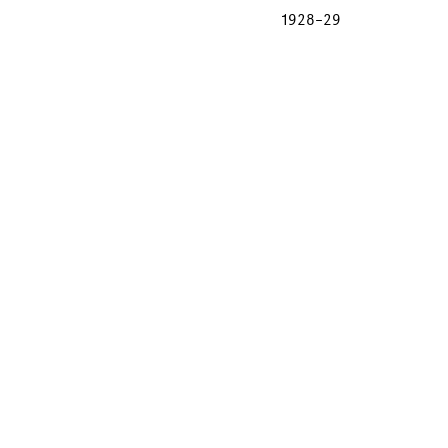
1928
–
29